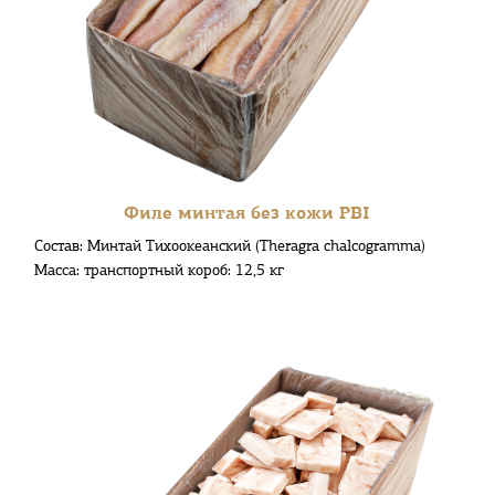
Филе минтая без кожи PBI
Состав: Минтай Тихоокеанский (Theragra chalcogramma)
Масса: транспортный короб: 12,5 кг