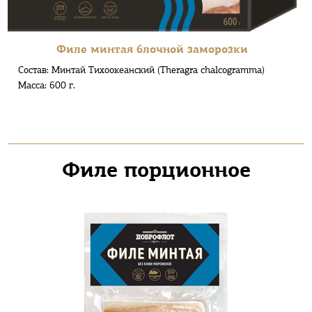
Филе минтая блочной заморозки
Состав: Минтай Тихоокеанский (Theragra chalcogramma)
Масса: 600 г.
Филе порционное