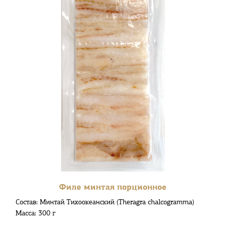
Филе минтая порционное
Состав: Минтай Тихоокеанский (Theragra chalcogramma)
Масса: 300 г