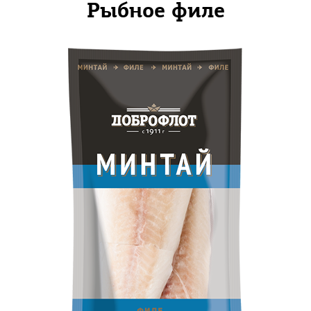
Рыбное филе