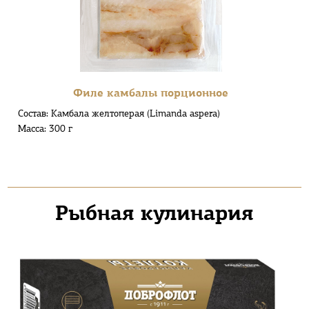
Филе камбалы порционное
Состав: Камбала желтоперая (Limanda aspera)
Масса: 300 г
Рыбная кулинария