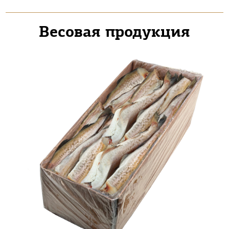
Весовая продукция