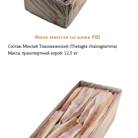
Филе минтая на коже PBI
Состав: Минтай Тихоокеанский (Theragra chalcogramma)
Масса: транспортный короб: 12,5 кг