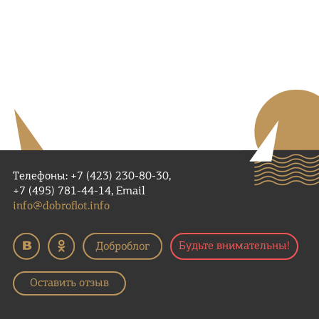
Телефоны: +7 (423) 230-80-30,
+7 (495) 781-44-14, Email
info@dobroflot.info
Будьте внимательны!
Оставить отзыв