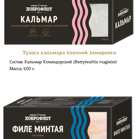
Тушка кальмара блочной заморозки
Состав: Кальмар Командорский (Berryteuthis magister)
Масса: 600 г.