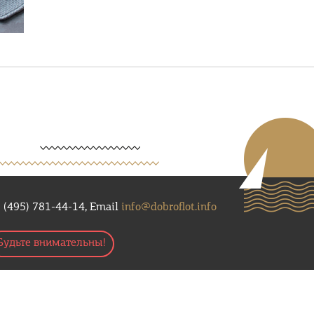
 (495) 781-44-14, Email
info@dobroflot.info
Будьте внимательны!