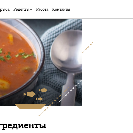
 рыба
Рецепты
Работа
Контакты
гредиенты