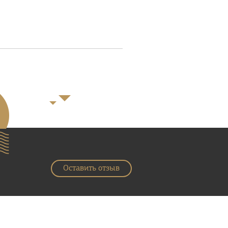
Оставить отзыв