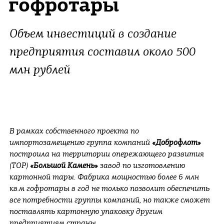
гофротары
Объем инвестиций в создание
предприятия составил около 500
млн рублей
В рамках собственного проекта по
импортозамещению группа компаний
«Доброфлот»
построила на территории опережающего развития
(ТОР)
«Большой Камень»
завод по изготовлению
картонной тары. Фабрика мощностью более 6 млн
кв.м гофротары в год не только позволит обеспечить
все потребности группы компаний, но также сможет
поставлять картонную упаковку другим
предприятиям страны.