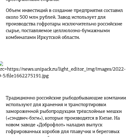
Объем инвестиций в создание предприятия составил
около 500 млн рублей. Завод использует для
производства гофротары исключительно российские
сырье, поставляемое целлюлозно-бумажными
комбинатами Иркутской области.
Традиционно российские рыбодобывающие компании
используют для хранения и транспортировки
замороженной рыбопродукции трёхслойные мешки
(«сэндвич-бэги»), которые производятся в Китае. На
новом заводе «Доброфлот» наладил выпуск
гофрированных коробов для плавучих и береговых