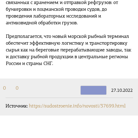
связанных с хранением и отправкой рефгрузов: от
бункеровки и лоцманской проводки судов, до
проведения лабораторных исследований и
антиковидной обработки грузов.
Предполагается, что новый морской рыбный терминал
обеспечит эффективную логистику и транспортировку
сырья как на береговые перерабатывающие заводы, так
и доставку рыбной продукции в центральные регионы
России и страны СНГ.
0
0
27.10.2022
Источник:
https://sudostroenie.info/novosti/37699.html