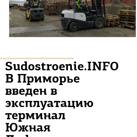
Sudostroenie.INFO
В Приморье
введен в
эксплуатацию
терминал
Южная