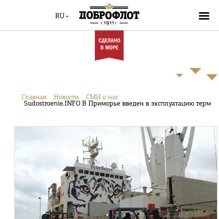
RU
Главная
Новости
СМИ о нас
Sudostroenie.INFO В Приморье введен в эксплуатацию терм