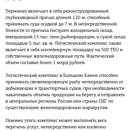
Терминал включает в себя реконструированный
глубоководный причал длиной 120 м, способный
принимать суда осадкой до 7 м. В непосредственной
близости от причала построен холодильный склад,
вмещающий 15 тыс. тонн рыбопродукции, и сухой склад
площадью 5 тыс. кв. м. Логистический комплекс также
включает в себя контейнерную площадку на 500 TEU и
собственные железнодорожные пути. Фактический
объем составил более 1 млрд рублей.
Логистический комплекс в Большом Камне способен
принимать свежемороженую рыбу непосредственно от
добывающих и транспортных судов, при необходимости
накапливать объёмы продукции на берегу и отправлять
в центральные регионы России или страны СНГ по
существующим железнодорожным маршрутам.
Помимо этого, комплекс может выполнять весь
перечень услуг, непосредственно или косвенно