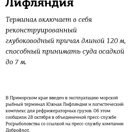
Лифляндия
Терминал включает в себя
реконструированный
глубоководный причал длиной 120 м,
способный принимать суда осадкой
до 7 м.
В Приморском крае введен в эксплуатацию морской
рыбный терминал Южная Лифляндия и логистический
комплекс для рефрижераторных грузов. Об этом
сообщили 28 октября в объединенной пресс-службе
Росрыболовства со ссылкой на пресс-службу компании
Доброфлот.