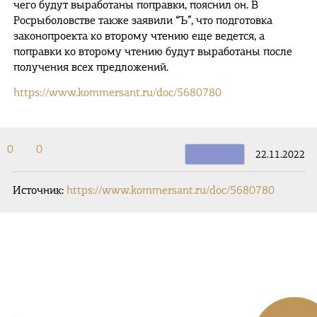
чего будут выработаны поправки, пояснил он. В
Росрыболовстве также заявили “Ъ”, что подготовка
законопроекта ко второму чтению еще ведется, а
поправки ко второму чтению будут выработаны после
получения всех предложений.
https://www.kommersant.ru/doc/5680780
0
0
22.11.2022
Источник:
https://www.kommersant.ru/doc/5680780