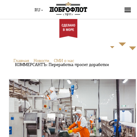
RU
Главная
Новости
СМИ о нас
КОММЕРСАНТЪ: Переработка просит доработки