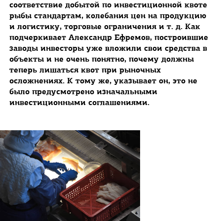
соответствие добытой по инвестиционной квоте
рыбы стандартам, колебания цен на продукцию
и логистику, торговые ограничения и т. д. Как
подчеркивает Александр Ефремов, построившие
заводы инвесторы уже вложили свои средства в
объекты и не очень понятно, почему должны
теперь лишаться квот при рыночных
осложнениях. К тому же, указывает он, это не
было предусмотрено изначальными
инвестиционными соглашениями.