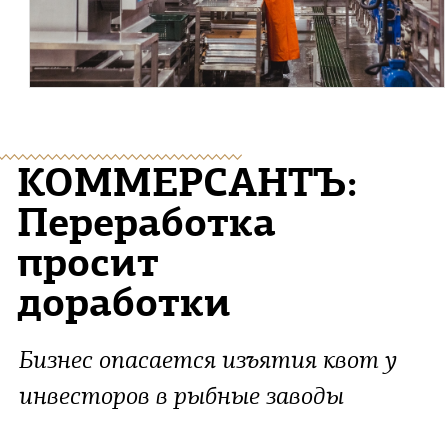
КОММЕРСАНТЪ:
Переработка
просит
доработки
Бизнес опасается изъятия квот у
инвесторов в рыбные заводы