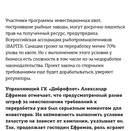
Участники программы инвестиционных квот,
построившие рыбные заводы, могут досрочно лишиться
прав на полученный ресурс, предупредила
Всероссийская ассоциация рыбопромышленников
(ВАРПЭ). Санкция грозит за переработку менее 70%
улова по квоте. Но с выполнением этого условия у
бизнеса есть сложности в том числе из-за недоработки
законодательства. Проект закона со спорными
требованиями еще будет дорабатываться, уверяют
регуляторы.
Управляющий ГК «Доброфлот» Александр
Ефремов отмечает, что предусмотренный ранее
штраф за неисполнение требований к
переработке уже был серьезным моментом для
инвесторов. Но возможность выполнить условие
зачастую не зависит от компании, указывает он.
Так, продолжает господин Ефремов, роль играют