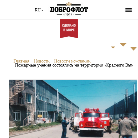
RU
Главная
Новости
Новости компании
Пожарные учения состоялись на территории «Красного Вымп