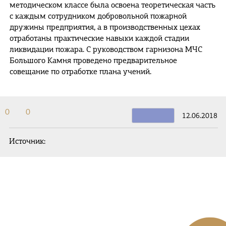
методическом классе была освоена теоретическая часть
с каждым сотрудником добровольной пожарной
дружины предприятия, а в производственных цехах
отработаны практические навыки каждой стадии
ликвидации пожара. С руководством гарнизона МЧС
Большого Камня проведено предварительное
совещание по отработке плана учений.
0
0
12.06.2018
Источник: