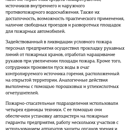
источников внутреннего и наружного
противопожарного водоснабжения. Также их
достаточность, возможность практического применения,
наличие свободных проездов и разворотных площадок
для пожарных автомобилей.
Задействованный в ликвидации условного пожара
персонал предприятия осуществил прокладку рукавных
линий от пожарных кранов, отработал наращивание
рукавов при увеличении площади пожара. Кроме того,
сотрудники произвели пуск воды в очаг
контролируемого источника горения, расположенный
на открытой территории. Аналогичные действия
выполнены с помощью порошковых и углекислотных
огнетушителей.
Пожарно-спасательные подразделения использовали
четырех единицы техники. С ее помощью они
обеспечили установку автоцистерн на пожарные
гидранты предприятия, работу нескольких участков с
использованием аппаратов защиты органов зрения и