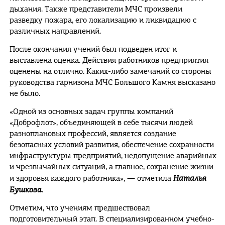
дыхания. Также представители МЧС произвели
разведку пожара, его локализацию и ликвидацию с
различных направлений.
После окончания учений был подведен итог и
выставлена оценка. Действия работников предприятия
оценены на отлично. Каких-либо замечаний со стороны
руководства гарнизона МЧС Большого Камня высказано
не было.
«Одной из основных задач группы компаний
«Доброфлот», объединяющей в себе тысячи людей
разноплановых профессий, является создание
безопасных условий развития, обеспечение сохранности
инфраструктуры предприятий, недопущение аварийных
и чрезвычайных ситуаций, а главное, сохранение жизни
Наталья
и здоровья каждого работника», — отметила
Бушкова
.
Отметим, что учениям предшествовал
подготовительный этап. В специализированном учебно-