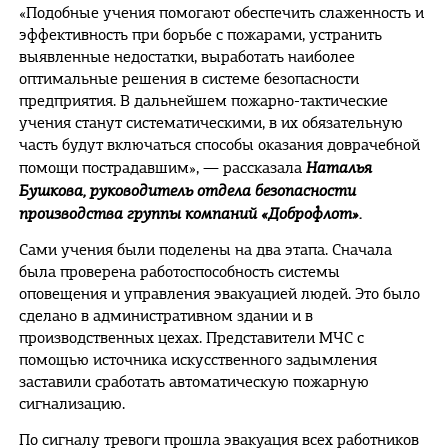
«Подобные учения помогают обеспечить слаженность и
эффективность при борьбе с пожарами, устранить
выявленные недостатки, выработать наиболее
оптимальные решения в системе безопасности
предприятия. В дальнейшем пожарно-тактические
учения станут систематическими, в их обязательную
часть будут включаться способы оказания доврачебной
Наталья
помощи пострадавшим», — рассказала
Бушкова, руководитель отдела безопасности
производства группы компаний «Доброфлот».
Сами учения были поделены на два этапа. Сначала
была проверена работоспособность системы
оповещения и управления эвакуацией людей. Это было
сделано в административном здании и в
производственных цехах. Представители МЧС с
помощью источника искусственного задымления
заставили сработать автоматическую пожарную
сигнализацию.
По сигналу тревоги прошла эвакуация всех работников