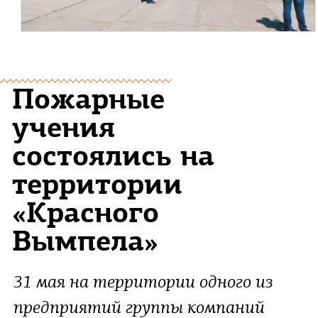
Пожарные
учения
состоялись на
территории
«Красного
Вымпела»
31 мая на территории одного из
предприятий группы компаний