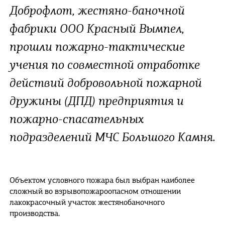
Доброфлот, жестяно-баночной
фабрики ООО Красный Вымпел,
прошли пожарно-тактические
учения по совместной отработке
действий добровольной пожарной
дружины (ДПД) предприятия и
пожарно-спасательных
подразделений МЧС Большого Камня.
Объектом условного пожара был выбран наиболее
сложный во взрывопожароопасном отношении
лакокрасочный участок жестянобаночного
производства.