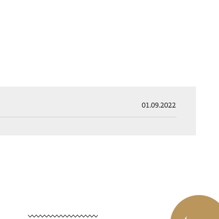
01.09.2022