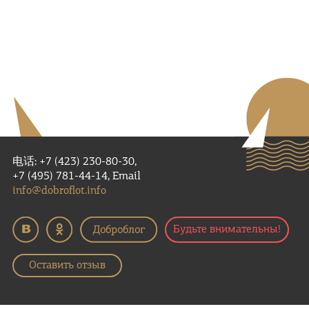
电话: +7 (423) 230-80-30,
+7 (495) 781-44-14, Email
info@dobroflot.info
Будьте внимательны!
Оставить отзыв