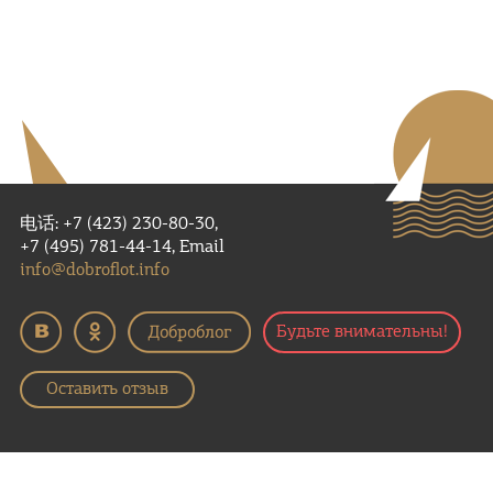
电话: +7 (423) 230-80-30,
+7 (495) 781-44-14, Email
info@dobroflot.info
Будьте внимательны!
Оставить отзыв