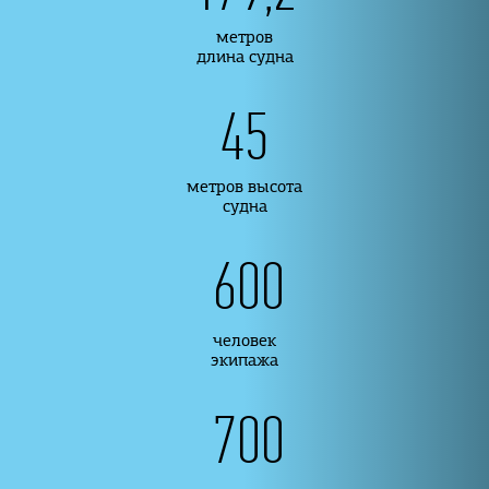
метров
длина судна
45
метров высота
судна
600
человек
экипажа
700