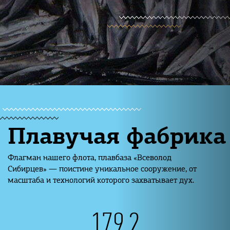
Плавучая фабрика
Флагман нашего флота, плавбаза «Всеволод
Сибирцев» — поистине уникальное
сооружение, от
масштаба и технологий которого захватывает дух.
179
,
2