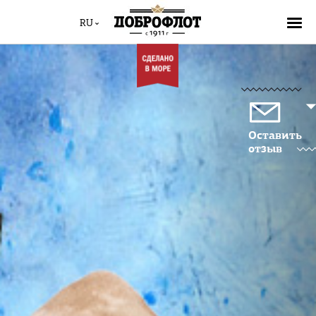
RU
Оставить
отзыв